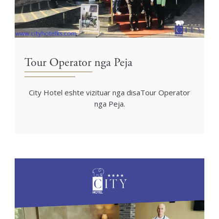
Tour Operator nga Peja
City Hotel eshte vizituar nga disaTour Operator
nga Peja.