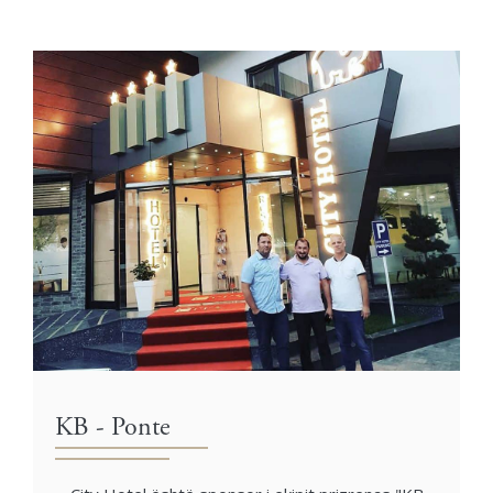
KB - Ponte